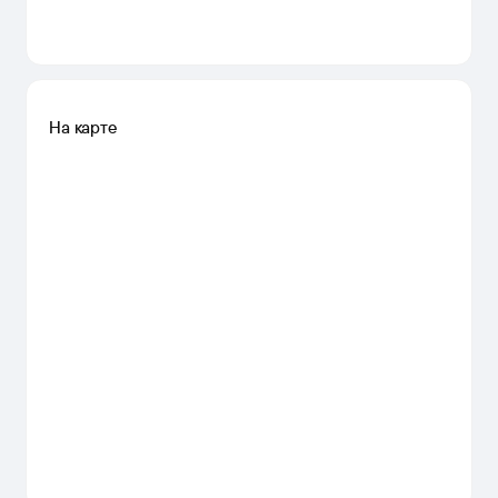
На карте