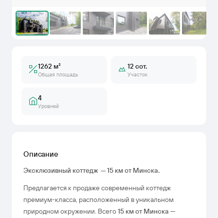
1262 м²
12 сот.
Общая площадь
Участок
4
Уровней
Описание
Эксклюзивный коттедж — 15 км от Минска.
Предлагается к продаже современный коттедж
премиум-класса, расположенный в уникальном
природном окружении. Всего
15 км от Минска
—